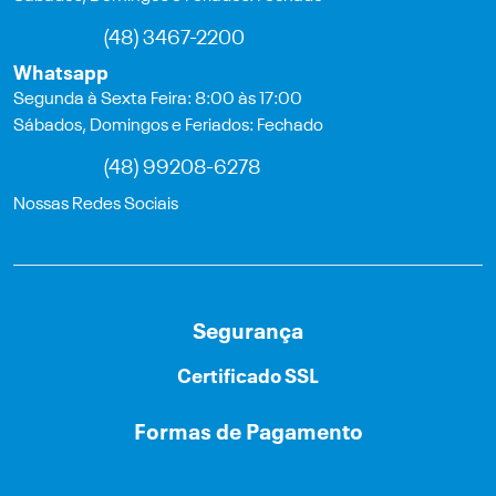
(48) 3467-2200
Whatsapp
Segunda à Sexta Feira: 8:00 às 17:00
Sábados, Domingos e Feriados: Fechado
(48) 99208-6278
Nossas Redes Sociais
Segurança
Certificado SSL
Formas de Pagamento