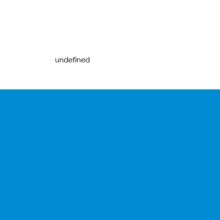
undefined