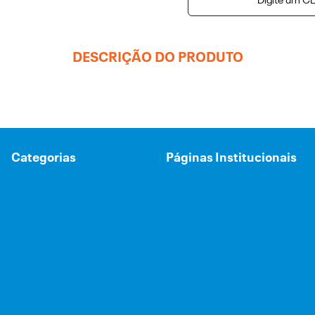
Digite um CE
DESCRIÇÃO DO PRODUTO
Categorias
Páginas Institucionais