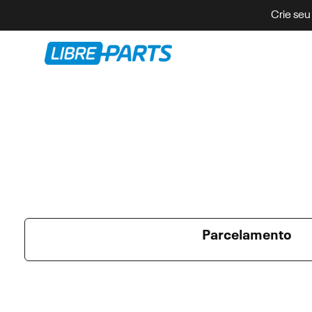
Crie seu
Parcelamento