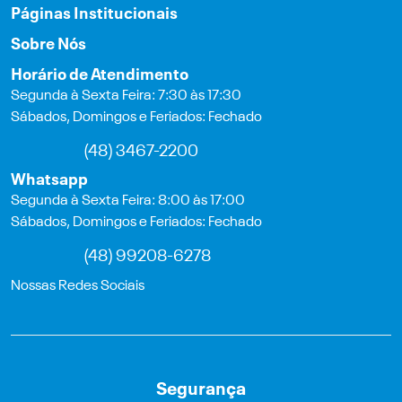
Páginas Institucionais
Sobre Nós
Horário de Atendimento
Segunda à Sexta Feira: 7:30 às 17:30
Sábados, Domingos e Feriados: Fechado
(48) 3467-2200
Whatsapp
Segunda à Sexta Feira: 8:00 às 17:00
Sábados, Domingos e Feriados: Fechado
(48) 99208-6278
Nossas Redes Sociais
Segurança