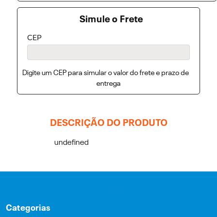
Simule o Frete
CEP
Digite um CEP para simular o valor do frete e prazo de
entrega
DESCRIÇÃO DO PRODUTO
undefined
Categorias