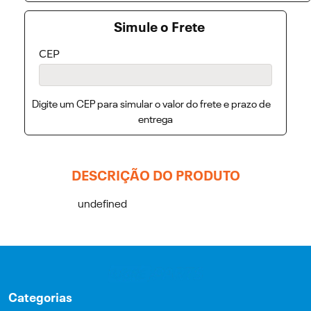
Simule o Frete
CEP
Digite um CEP para simular o valor do frete e prazo de
entrega
DESCRIÇÃO DO PRODUTO
undefined
Categorias