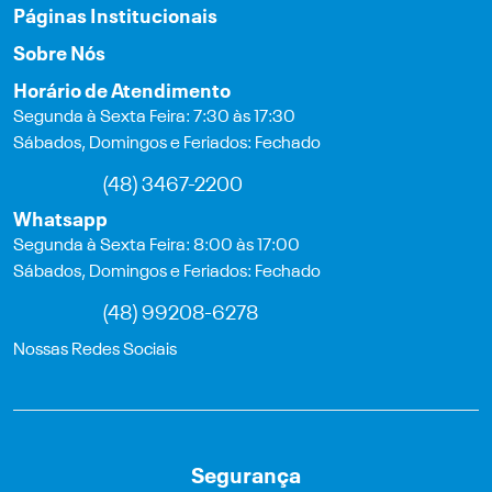
Páginas Institucionais
Sobre Nós
Horário de Atendimento
Segunda à Sexta Feira: 7:30 às 17:30
Sábados, Domingos e Feriados: Fechado
(48) 3467-2200
Whatsapp
Segunda à Sexta Feira: 8:00 às 17:00
Sábados, Domingos e Feriados: Fechado
(48) 99208-6278
Nossas Redes Sociais
Segurança