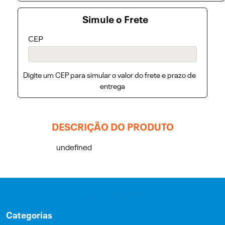
Simule o Frete
CEP
Digite um CEP para simular o valor do frete e prazo de
entrega
DESCRIÇÃO DO PRODUTO
undefined
Categorias