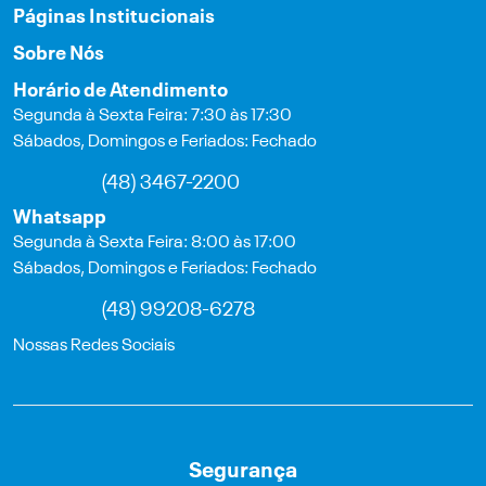
Páginas Institucionais
Sobre Nós
Horário de Atendimento
Segunda à Sexta Feira: 7:30 às 17:30
Sábados, Domingos e Feriados: Fechado
(48) 3467-2200
Whatsapp
Segunda à Sexta Feira: 8:00 às 17:00
Sábados, Domingos e Feriados: Fechado
(48) 99208-6278
Nossas Redes Sociais
Segurança