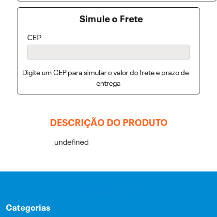
Simule o Frete
CEP
Digite um CEP para simular o valor do frete e prazo de
entrega
DESCRIÇÃO DO PRODUTO
undefined
Categorias