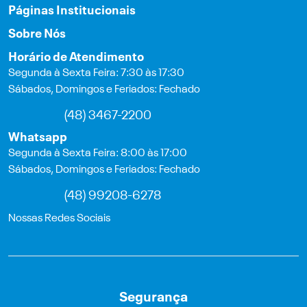
Páginas Institucionais
Sobre Nós
Horário de Atendimento
Segunda à Sexta Feira: 7:30 às 17:30
Sábados, Domingos e Feriados: Fechado
(48) 3467-2200
Whatsapp
Segunda à Sexta Feira: 8:00 às 17:00
Sábados, Domingos e Feriados: Fechado
(48) 99208-6278
Nossas Redes Sociais
Segurança