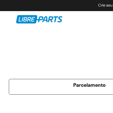
Crie seu
Parcelamento