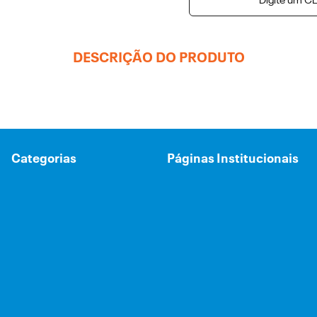
Digite um CE
DESCRIÇÃO DO PRODUTO
Categorias
Páginas Institucionais