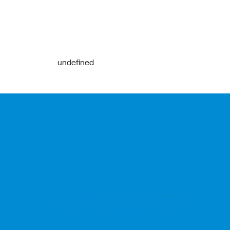
undefined