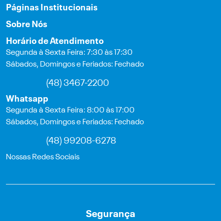
Páginas Institucionais
Sobre Nós
Horário de Atendimento
Segunda à Sexta Feira: 7:30 às 17:30
Sábados, Domingos e Feriados: Fechado
(48) 3467-2200
Whatsapp
Segunda à Sexta Feira: 8:00 às 17:00
Sábados, Domingos e Feriados: Fechado
(48) 99208-6278
Nossas Redes Sociais
Segurança