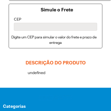
Simule o Frete
CEP
Digite um CEP para simular o valor do frete e prazo de
entrega
DESCRIÇÃO DO PRODUTO
undefined
Categorias