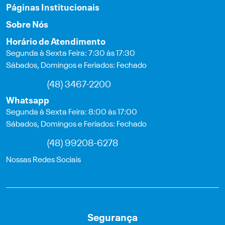
Páginas Institucionais
Sobre Nós
Horário de Atendimento
Segunda à Sexta Feira: 7:30 às 17:30
Sábados, Domingos e Feriados: Fechado
(48) 3467-2200
Whatsapp
Segunda à Sexta Feira: 8:00 às 17:00
Sábados, Domingos e Feriados: Fechado
(48) 99208-6278
Nossas Redes Sociais
Segurança