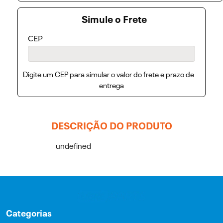
Simule o Frete
CEP
Digite um CEP para simular o valor do frete e prazo de
entrega
DESCRIÇÃO DO PRODUTO
undefined
Categorias