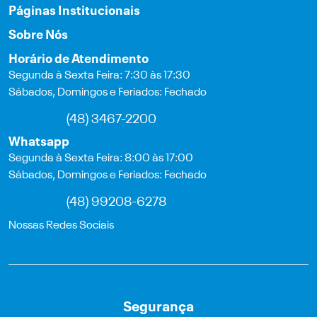
Páginas Institucionais
Sobre Nós
Horário de Atendimento
Segunda à Sexta Feira: 7:30 às 17:30
Sábados, Domingos e Feriados: Fechado
(48) 3467-2200
Whatsapp
Segunda à Sexta Feira: 8:00 às 17:00
Sábados, Domingos e Feriados: Fechado
(48) 99208-6278
Nossas Redes Sociais
Segurança