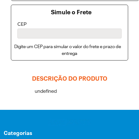
Simule o Frete
CEP
Digite um CEP para simular o valor do frete e prazo de
entrega
DESCRIÇÃO DO PRODUTO
undefined
Categorias